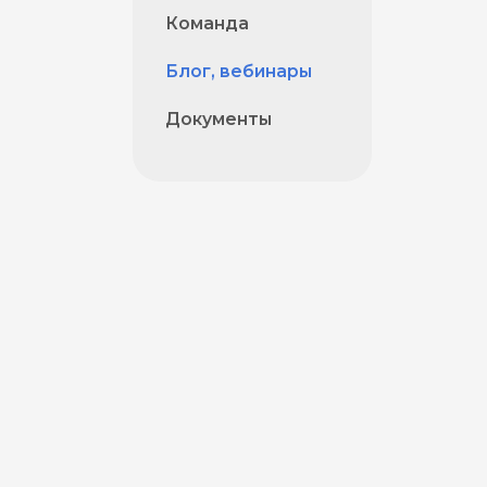
Команда
Блог, вебинары
Документы