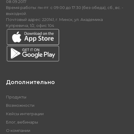
08.09.2017
Время работы: пн-пт: с 09:00 до 17:30 (без обеда), сб., вс. -
выходной.
Почтовый адрес: 220141, г. Минск, ул. Академика
Купревича, 1/2, офис 104
Дополнительно
Продукты
Возможности
Кейсы интеграции
Блог, вебинары
О компании